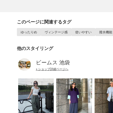
このページに関連するタグ
ゆったりめ
ヴィンテージ感
使いやすい
撥水機能
他のスタイリング
ビームス 池袋
» ショップ詳細ページへ