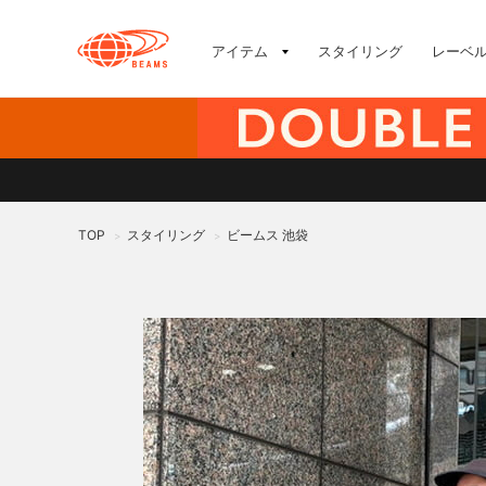
アイテム
スタイリング
レーベ
TOP
スタイリング
ビームス 池袋
>
>