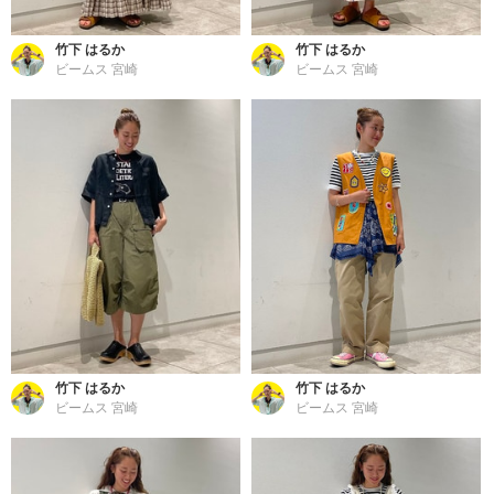
竹下 はるか
竹下 はるか
ビームス 宮崎
ビームス 宮崎
竹下 はるか
竹下 はるか
ビームス 宮崎
ビームス 宮崎