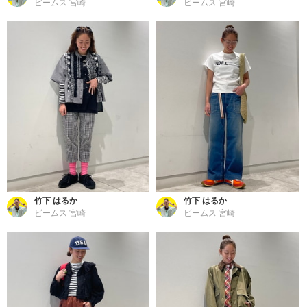
ビームス 宮崎
ビームス 宮崎
竹下 はるか
竹下 はるか
ビームス 宮崎
ビームス 宮崎