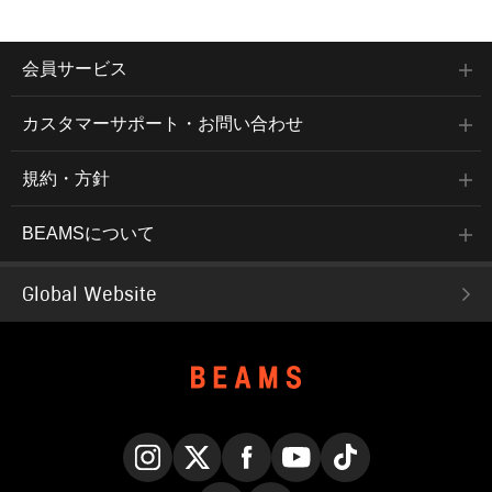
会員サービス
カスタマーサポート・お問い合わせ
規約・方針
BEAMSについて
Global Website
Instagram
X
Facebook
YouTube
TikTok