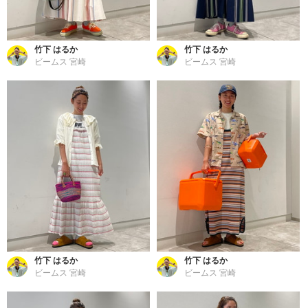
竹下 はるか
竹下 はるか
ビームス 宮崎
ビームス 宮崎
竹下 はるか
竹下 はるか
ビームス 宮崎
ビームス 宮崎