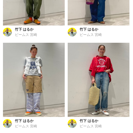
竹下 はるか
竹下 はるか
ビームス 宮崎
ビームス 宮崎
竹下 はるか
竹下 はるか
ビームス 宮崎
ビームス 宮崎