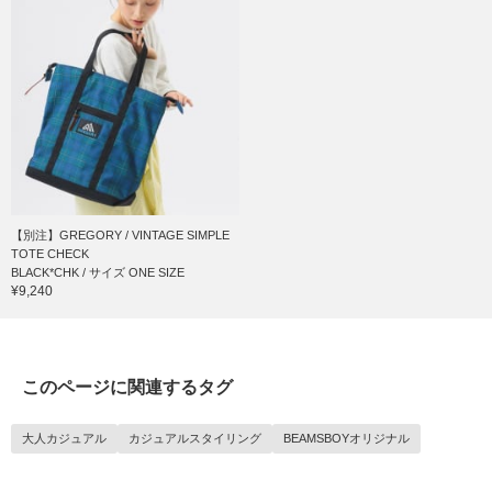
【別注】GREGORY / VINTAGE SIMPLE
TOTE CHECK
BLACK*CHK / サイズ ONE SIZE
¥9,240
このページに関連するタグ
大人カジュアル
カジュアルスタイリング
BEAMSBOYオリジナル