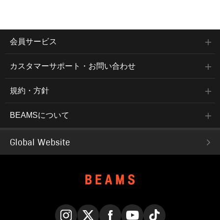
会員サービス
カスタマーサポート・お問い合わせ
規約・方針
BEAMSについて
Global Website