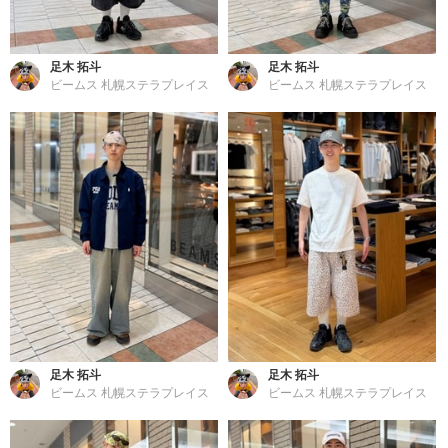
足木 拓斗
足木 拓斗
ビームス 札幌ステラプレイス
ビームス 札幌ステラプレイス
足木 拓斗
足木 拓斗
ビームス 札幌ステラプレイス
ビームス 札幌ステラプレイス