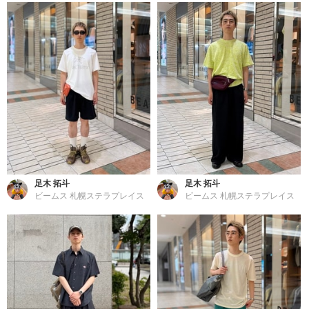
足木 拓斗
足木 拓斗
ビームス 札幌ステラプレイス
ビームス 札幌ステラプレイス