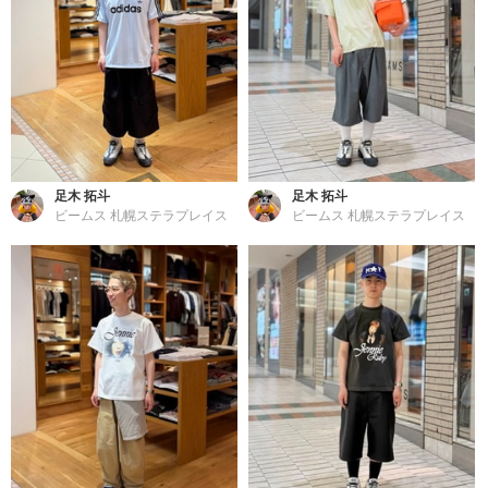
足木 拓斗
足木 拓斗
ビームス 札幌ステラプレイス
ビームス 札幌ステラプレイス