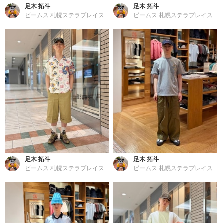
足木 拓斗
足木 拓斗
ビームス 札幌ステラプレイス
ビームス 札幌ステラプレイス
足木 拓斗
足木 拓斗
ビームス 札幌ステラプレイス
ビームス 札幌ステラプレイス