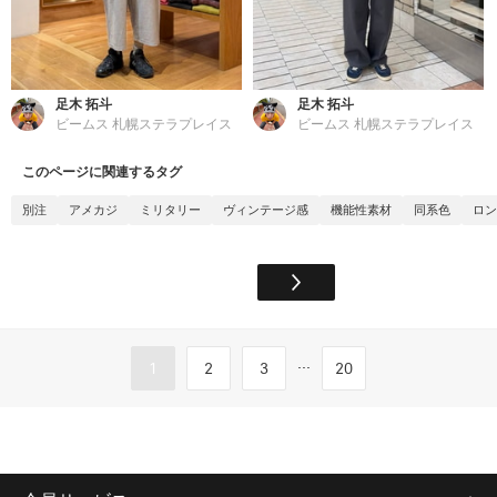
足木 拓斗
足木 拓斗
ビームス 札幌ステラプレイス
ビームス 札幌ステラプレイス
このページに関連するタグ
別注
アメカジ
ミリタリー
ヴィンテージ感
機能性素材
同系色
ロン
...
1
2
3
20