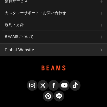
会員サービス
カスタマーサポート・お問い合わせ
規約・方針
BEAMSについて
Global Website
Instagram
X
Facebook
YouTube
TikTok
Pinterest
LINE