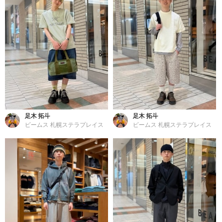
足木 拓斗
足木 拓斗
ビームス 札幌ステラプレイス
ビームス 札幌ステラプレイス