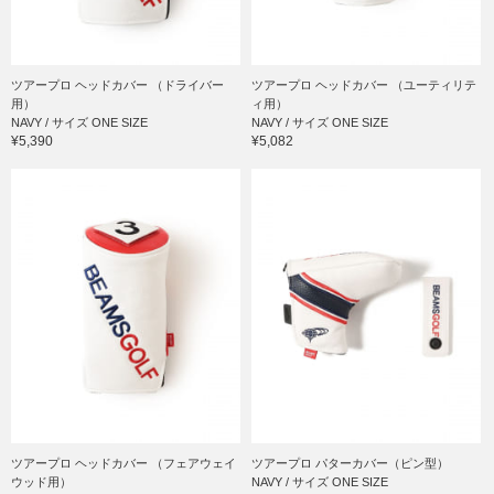
ツアープロ ヘッドカバー （ドライバー
ツアープロ ヘッドカバー （ユーティリテ
用）
ィ用）
NAVY / サイズ ONE SIZE
NAVY / サイズ ONE SIZE
¥5,390
¥5,082
ツアープロ ヘッドカバー （フェアウェイ
ツアープロ パターカバー（ピン型）
ウッド用）
NAVY / サイズ ONE SIZE