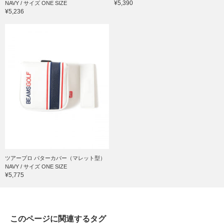
¥5,390
NAVY / サイズ ONE SIZE
¥5,236
ツアープロ パターカバー（マレット型）
NAVY / サイズ ONE SIZE
¥5,775
このページに関連するタグ