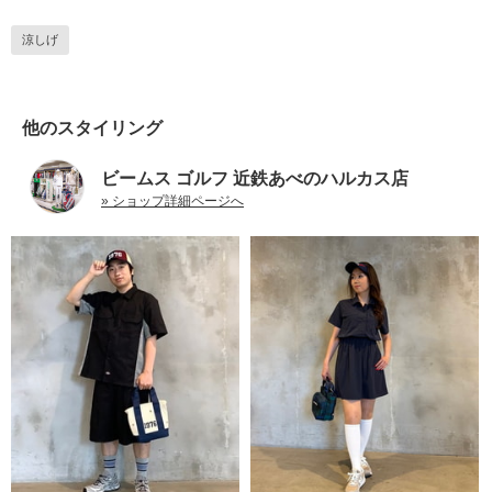
涼しげ
他のスタイリング
ビームス ゴルフ 近鉄あべのハルカス店
» ショップ詳細ページへ