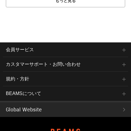
もっと見る
会員サービス
カスタマーサポート・お問い合わせ
規約・方針
BEAMSについて
Global Website