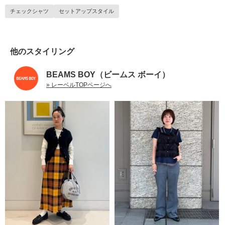
チェックシャツ
セットアップスタイル
他のスタイリング
BEAMS BOY（ビームス ボーイ）
» レーベルTOPページへ