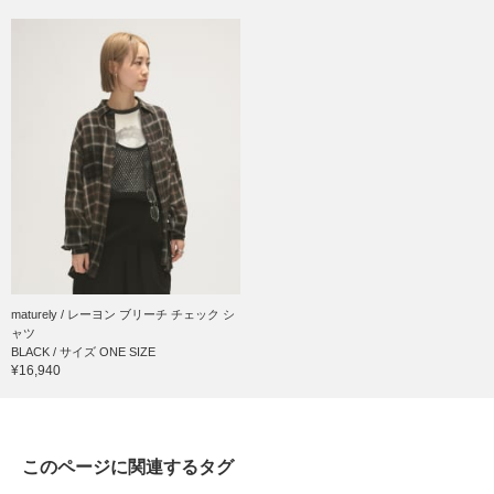
maturely / レーヨン ブリーチ チェック シ
ャツ
BLACK / サイズ ONE SIZE
¥16,940
このページに関連するタグ