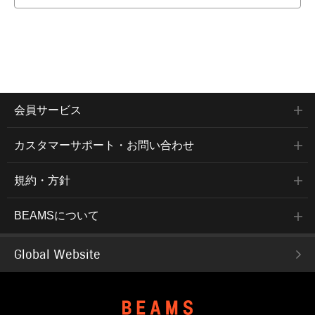
会員サービス
カスタマーサポート・お問い合わせ
規約・方針
BEAMSについて
Global Website