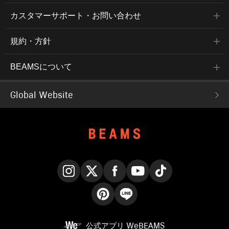
カスタマーサポート・お問い合わせ
規約・方針
BEAMSについて
Global Website
Instagram
X
Facebook
YouTube
TikTok
Pinterest
LINE
公式アプリ
WeBEAMS