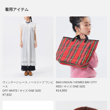
着用アイテム
ヴィンテージ レース ノースリーブ ワンピ
BAG'n'NOUN / HOMES BAY CITY
ース
RED / サイズ ONE SIZE
¥14,850
OFF WHITE / サイズ ONE SIZE
¥7,832