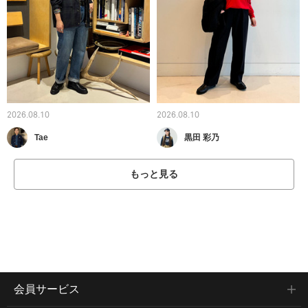
2026.08.10
2026.08.10
Tae
黒田 彩乃
もっと見る
会員サービス