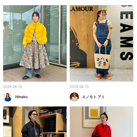
2026.08.10
2026.08.10
Hinako
エノモト アミ