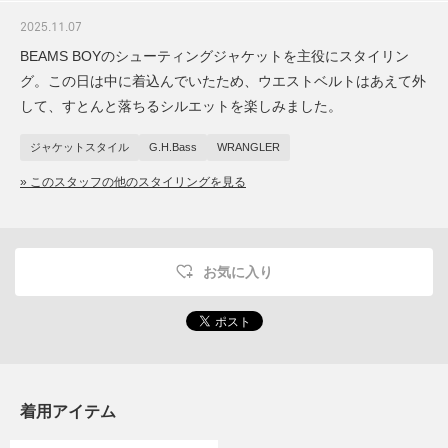
2025.11.07
BEAMS BOYのシューティングジャケットを主役にスタイリン
グ。この日は中に着込んでいたため、ウエストベルトはあえて外
して、すとんと落ちるシルエットを楽しみました。
ジャケットスタイル
G.H.Bass
WRANGLER
» このスタッフの他のスタイリングを見る
お気に入り
着用アイテム