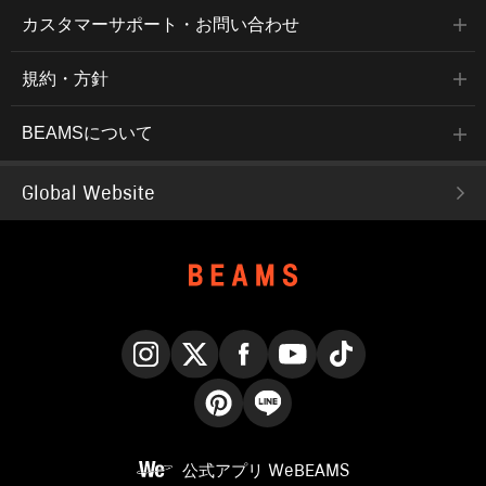
カスタマーサポート・お問い合わせ
規約・方針
BEAMSについて
Global Website
Instagram
X
Facebook
YouTube
TikTok
Pinterest
LINE
公式アプリ
WeBEAMS