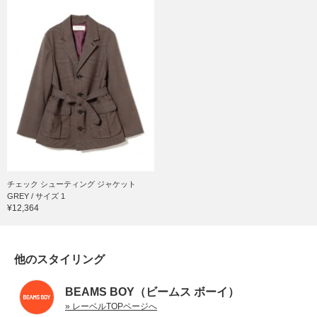
チェック シューティング ジャケット
GREY / サイズ 1
¥12,364
他のスタイリング
BEAMS BOY（ビームス ボーイ）
» レーベルTOPページへ