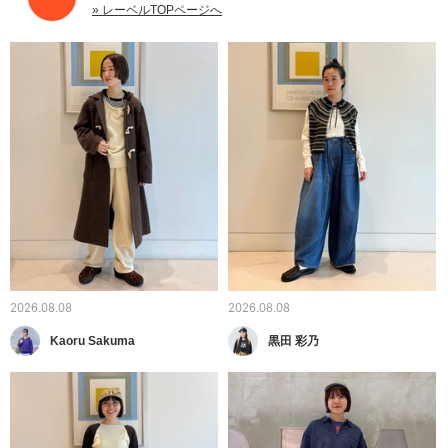
» レーベルTOPページへ
2026.08.08
2026.08.08
Kaoru Sakuma
黒田 彩乃