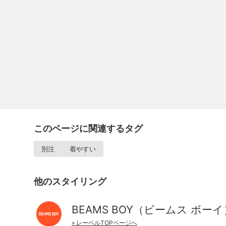
このページに関連するタグ
別注
着やすい
他のスタイリング
BEAMS BOY（ビームス ボーイ
» レーベルTOPページへ