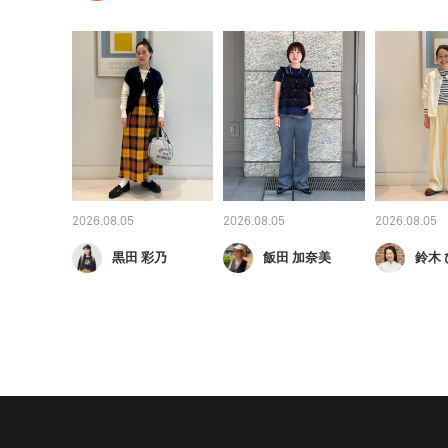
2026.08.05
2026.08.05
2026.08.05
黒田 彩乃
飯田 加奈美
鈴木