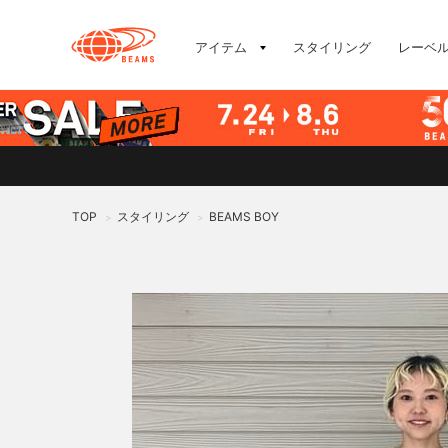
アイテム
スタイリング
レーベ
TOP
スタイリング
BEAMS BOY
>
>