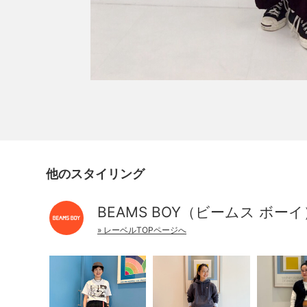
他のスタイリング
BEAMS BOY（ビームス ボーイ
» レーベルTOPページへ