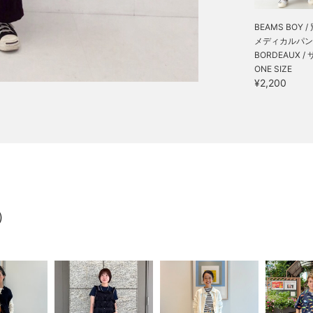
BEAMS BOY /
メディカルパン
BORDEAUX /
ONE SIZE
¥2,200
）