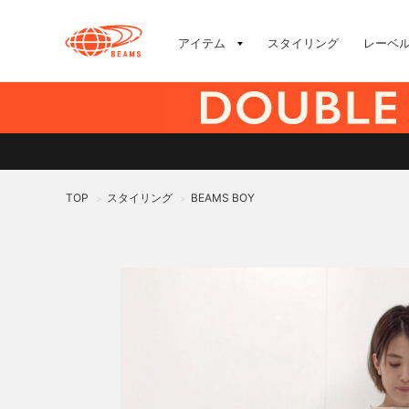
アイテム
スタイリング
レーベ
TOP
スタイリング
BEAMS BOY
>
>