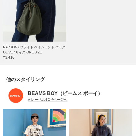
NAPRON / フライト ペイシェント バッグ
OLIVE / サイズ ONE SIZE
¥3,410
他のスタイリング
BEAMS BOY（ビームス ボーイ）
» レーベルTOPページへ