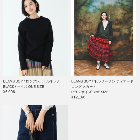
BEAMS BOY / ロシアンボトルネック
BEAMS BOY / ネル タータン ティアード
BLACK / サイズ ONE SIZE
ロング スカート
¥6,006
RED / サイズ ONE SIZE
¥12,166