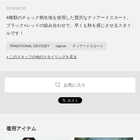
2018.08.30
4種類のチェック柄生地を使用した贅沢なティアードスカート。
ブラック×レッドの組み合わせで、早くも秋を感じさせるスタイ
ルです！
TRADITIONAL ODYSSEY
napron
ティアードスカート
» このスタッフの他のスタイリングを見る
お気に入り
着用アイテム