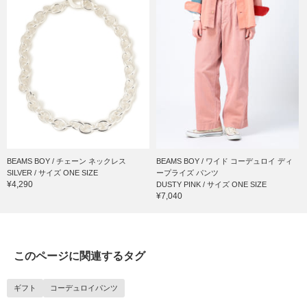
BEAMS BOY / チェーン ネックレス
BEAMS BOY / ワイド コーデュロイ ディ
SILVER / サイズ ONE SIZE
ープライズ パンツ
¥4,290
DUSTY PINK / サイズ ONE SIZE
¥7,040
このページに関連するタグ
ギフト
コーデュロイパンツ