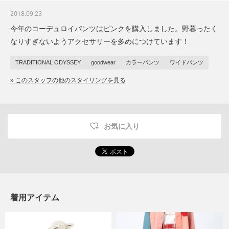
2018.09.23
今年のコーデュロイパンツはピンクを購入しました。野暮ったく
なりすぎないようアクセサリーを多めにつけています！
TRADITIONAL ODYSSEY
goodwear
カラーパンツ
ワイドパンツ
» このスタッフの他のスタイリングを見る
お気に入り
着用アイテム