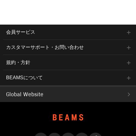
会員サービス
カスタマーサポート・お問い合わせ
規約・方針
BEAMSについて
Global Website