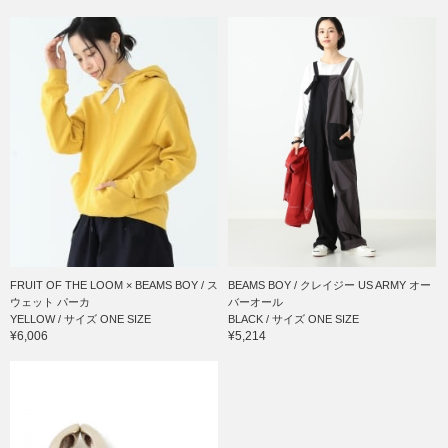
FRUIT OF THE LOOM × BEAMS BOY / ス
BEAMS BOY / クレイジー US ARMY オー
ウェット パーカ
バーオール
YELLOW / サイズ ONE SIZE
BLACK / サイズ ONE SIZE
¥6,006
¥5,214