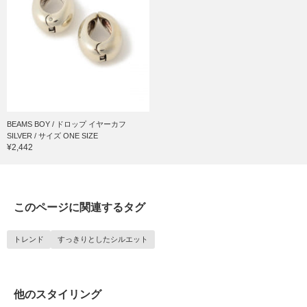
BEAMS BOY / ドロップ イヤーカフ
SILVER / サイズ ONE SIZE
¥2,442
このページに関連するタグ
トレンド
すっきりとしたシルエット
他のスタイリング