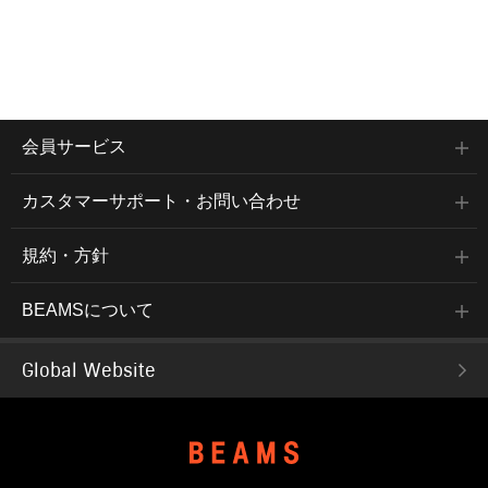
会員サービス
カスタマーサポート・お問い合わせ
規約・方針
BEAMSについて
Global Website