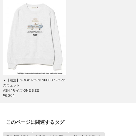
▲【別注】GOOD ROCK SPEED / FORD
スウェット
ASH / サイズ ONE SIZE
¥6,204
このページに関連するタグ