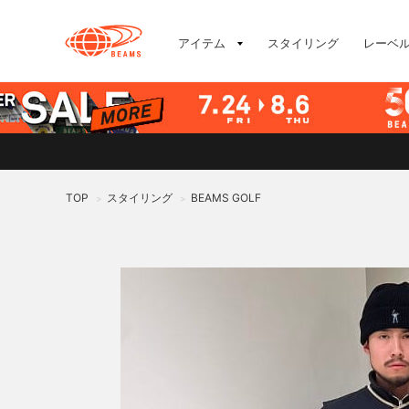
アイテム
スタイリング
レーベ
TOP
スタイリング
BEAMS GOLF
>
>