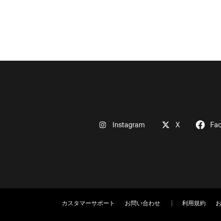
Instagram
X
Fa
カスタマーサポート
お問い合わせ
利用規約