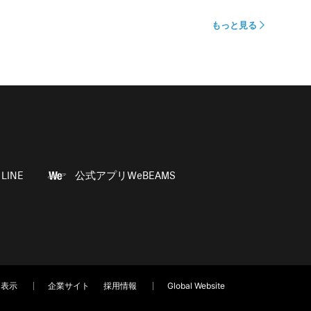
もっと見る
LINE
公式アプリWeBEAMS
く表示
企業サイト
採用情報
Global Website