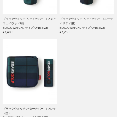
ブラックウォッチ ヘッドカバー （フェア
ブラックウォッチ ヘッドカバー （ユーテ
ウェイウッド用）
ィリティ用）
BLACK WATCH / サイズ ONE SIZE
BLACK WATCH / サイズ ONE SIZE
¥7,480
¥7,260
ブラックウォッチ パターカバー （マレッ
ト型）