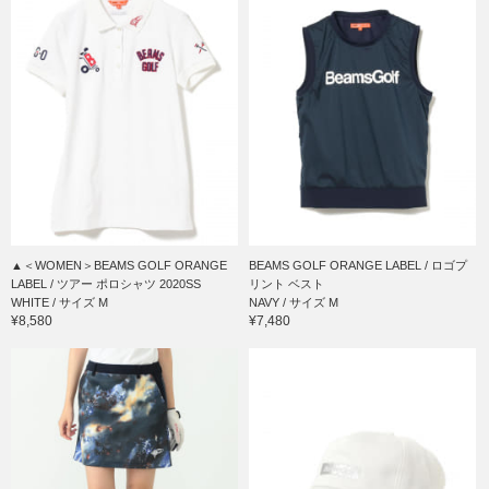
▲＜WOMEN＞BEAMS GOLF ORANGE
BEAMS GOLF ORANGE LABEL / ロゴプ
LABEL / ツアー ポロシャツ 2020SS
リント ベスト
WHITE / サイズ M
NAVY / サイズ M
¥8,580
¥7,480