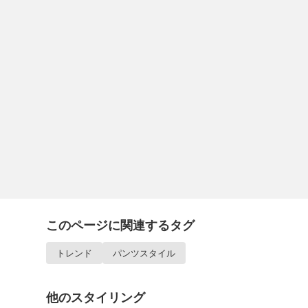
このページに関連するタグ
トレンド
パンツスタイル
他のスタイリング