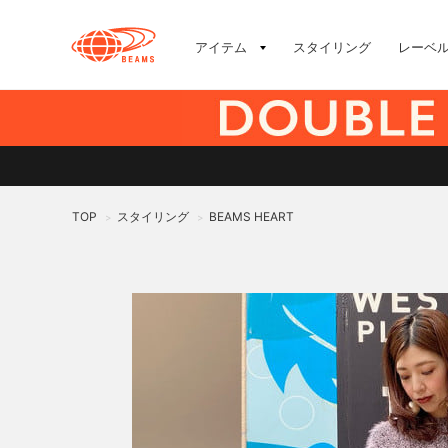
アイテム
スタイリング
レーベ
TOP
スタイリング
BEAMS HEART
>
>