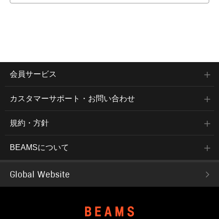
会員サービス
カスタマーサポート・お問い合わせ
規約・方針
BEAMSについて
Global Website