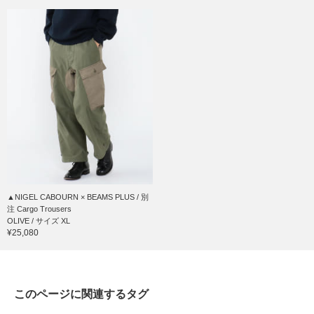
▲NIGEL CABOURN × BEAMS PLUS / 別
注 Cargo Trousers
OLIVE / サイズ XL
¥25,080
このページに関連するタグ