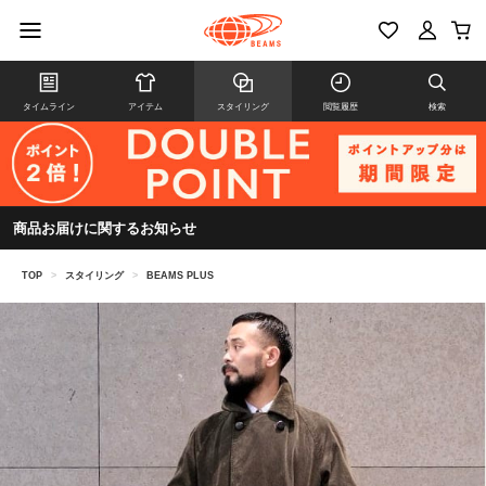
タイムライン
アイテム
スタイリング
閲覧履歴
検索
商品お届けに関するお知らせ
TOP
>
スタイリング
>
BEAMS PLUS