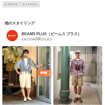
レイヤード
ニットベスト
他のスタイリング
BEAMS PLUS（ビームス プラス）
» レーベルTOPページへ