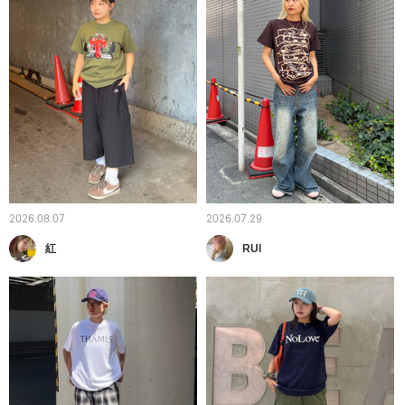
2026.08.07
2026.07.29
紅
RUI