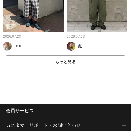
2026.07.28
2026.07.23
RUI
紅
もっと見る
会員サービス
カスタマーサポート・お問い合わせ