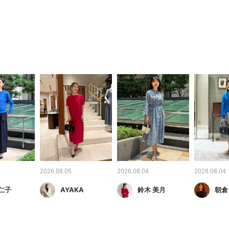
2026.08.05
2026.08.04
2026.08.04
仁子
AYAKA
鈴木 美月
朝倉