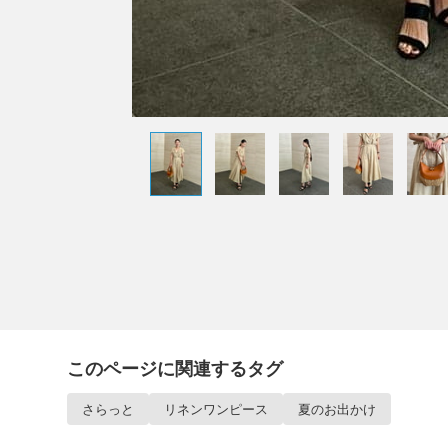
このページに関連するタグ
さらっと
リネンワンピース
夏のお出かけ