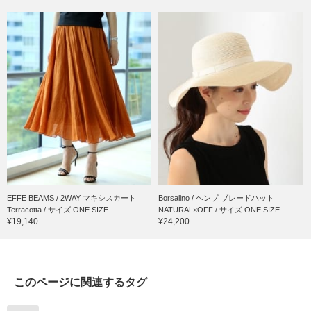
EFFE BEAMS / 2WAY マキシスカート
Borsalino / ヘンプ ブレードハット
Terracotta / サイズ ONE SIZE
NATURAL×OFF / サイズ ONE SIZE
¥19,140
¥24,200
このページに関連するタグ