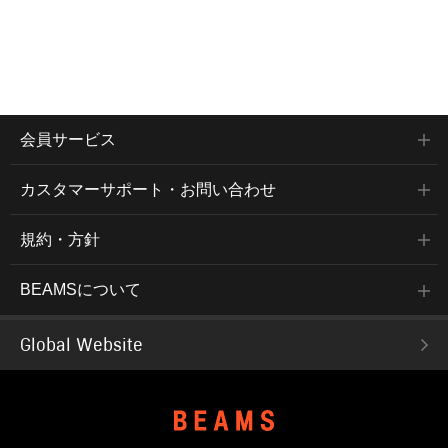
会員サービス
カスタマーサポート・お問い合わせ
規約・方針
BEAMSについて
Global Website