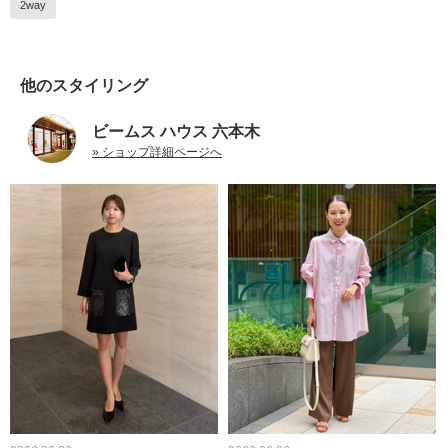
2way
他のスタイリング
ビームス ハウス 六本木
» ショップ詳細ページへ