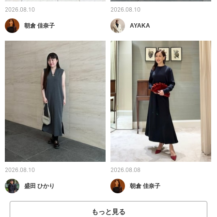
2026.08.10
2026.08.10
朝倉 佳奈子
AYAKA
2026.08.10
2026.08.08
盛田 ひかり
朝倉 佳奈子
もっと見る