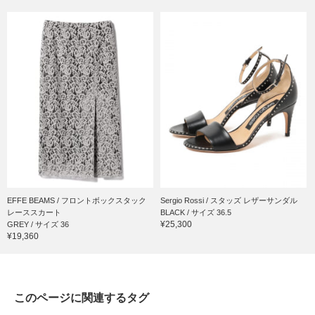
EFFE BEAMS / フロントボックスタック
Sergio Rossi / スタッズ レザーサンダル
レーススカート
BLACK / サイズ 36.5
¥25,300
GREY / サイズ 36
¥19,360
このページに関連するタグ