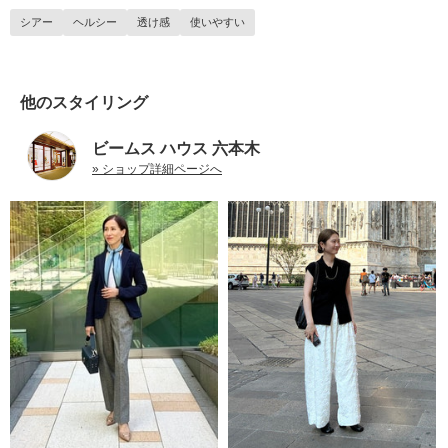
シアー
ヘルシー
透け感
使いやすい
他のスタイリング
ビームス ハウス 六本木
» ショップ詳細ページへ