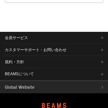
会員サービス
カスタマーサポート・お問い合わせ
規約・方針
BEAMSについて
Global Website