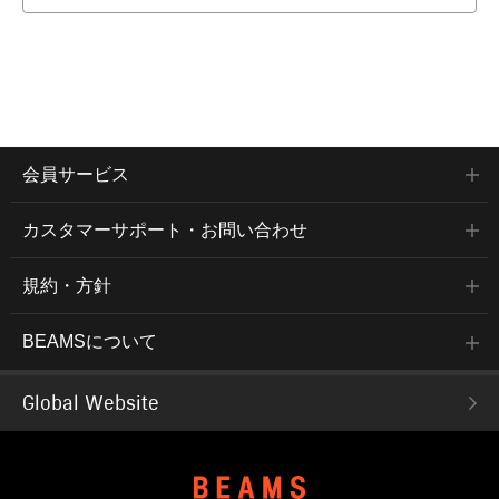
会員サービス
カスタマーサポート・お問い合わせ
規約・方針
BEAMSについて
Global Website