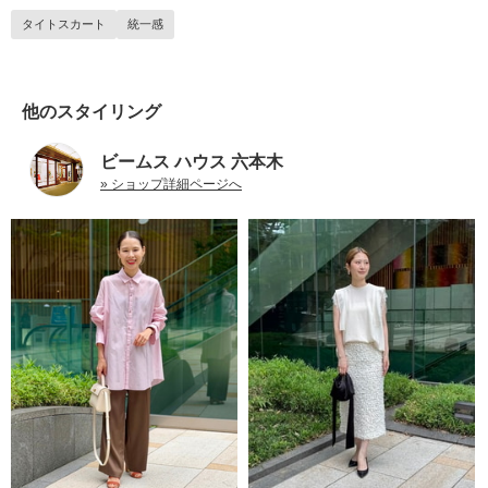
タイトスカート
統一感
他のスタイリング
ビームス ハウス 六本木
» ショップ詳細ページへ