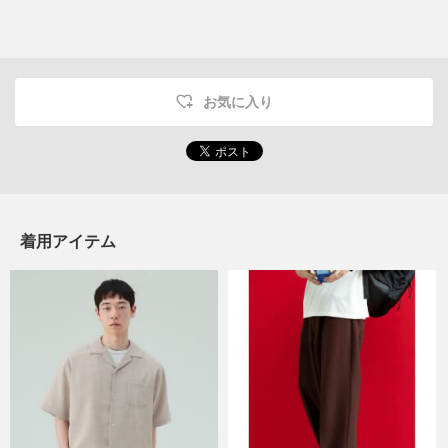
お気に入り
着用アイテム