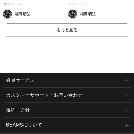
2026.08.07
2026.08.06
福田 明弘
福田 明弘
もっと見る
会員サービス
カスタマーサポート・お問い合わせ
規約・方針
BEAMSについて