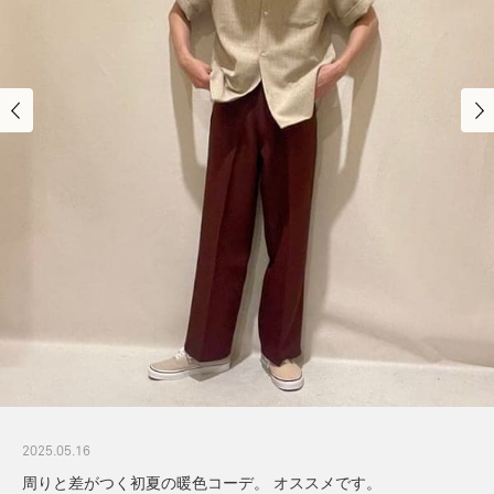
2025.05.16
周りと差がつく初夏の暖色コーデ。 オススメです。