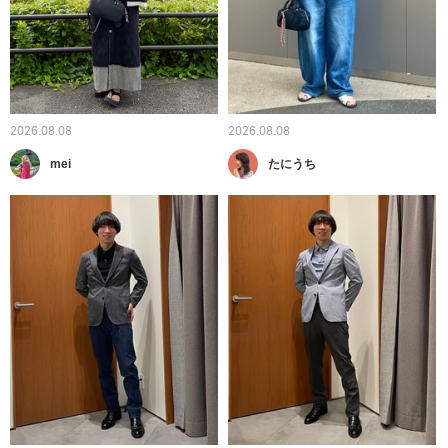
2026.08.08
2026.08.08
mei
たにうち