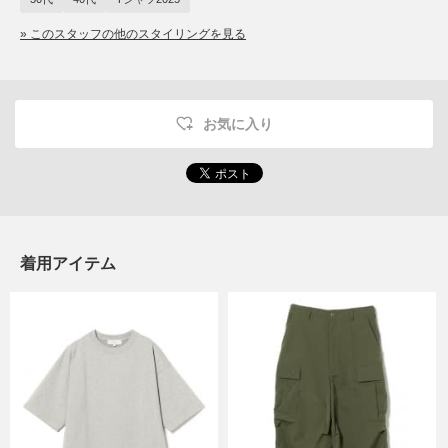
» このスタッフの他のスタイリングを見る
お気に入り
着用アイテム