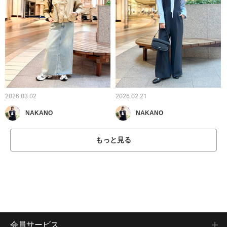
2026.03.02
2026.02.21
NAKANO
NAKANO
もっと見る
会員サービス