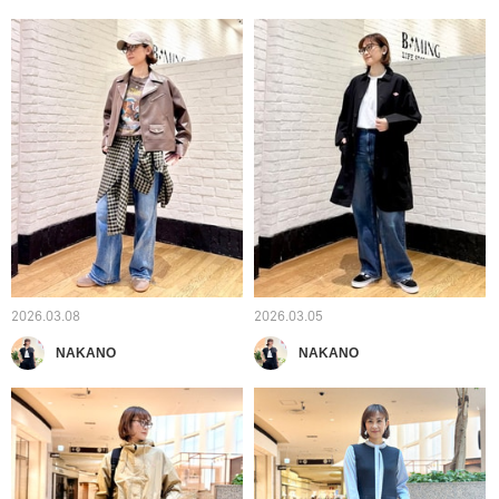
2026.03.08
2026.03.05
NAKANO
NAKANO