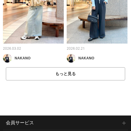
2026.03.02
2026.02.21
NAKANO
NAKANO
もっと見る
会員サービス