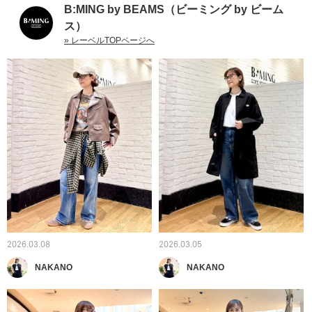
B:MING by BEAMS（ビーミング by ビーム
ス）
» レーベルTOPページへ
2026.03.08
2026.03.05
NAKANO
NAKANO