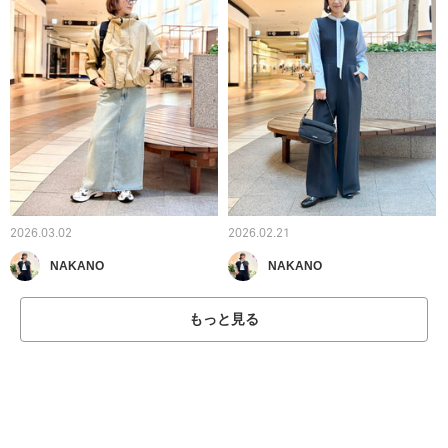
2026.03.02
2026.02.21
NAKANO
NAKANO
もっと見る