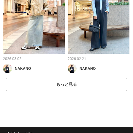
2026.03.02
2026.02.21
NAKANO
NAKANO
もっと見る