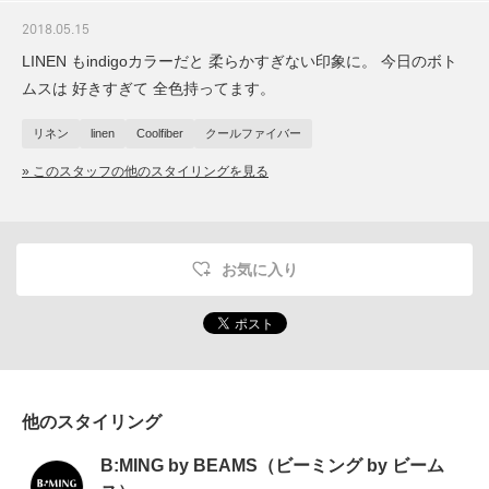
2018.05.15
LINEN もindigoカラーだと 柔らかすぎない印象に。 今日のボト
ムスは 好きすぎて 全色持ってます。
リネン
linen
Coolfiber
クールファイバー
» このスタッフの他のスタイリングを見る
お気に入り
他のスタイリング
B:MING by BEAMS（ビーミング by ビーム