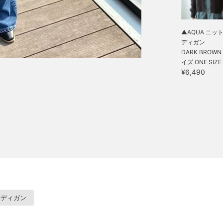
▲AQUA ニッ
ディガン
DARK BROWN 
イズ ONE SIZE
¥6,490
ーディガン