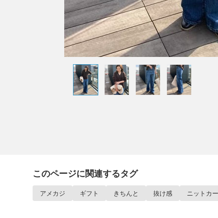
このページに関連するタグ
アメカジ
ギフト
きちんと
抜け感
ニットカ