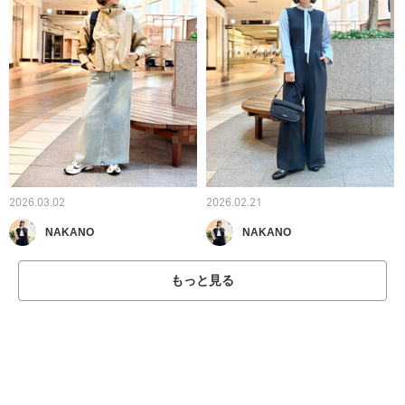
2026.03.02
2026.02.21
NAKANO
NAKANO
もっと見る