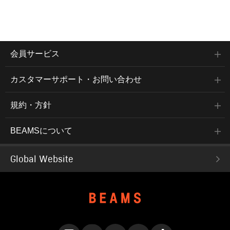
会員サービス
カスタマーサポート・お問い合わせ
規約・方針
BEAMSについて
Global Website