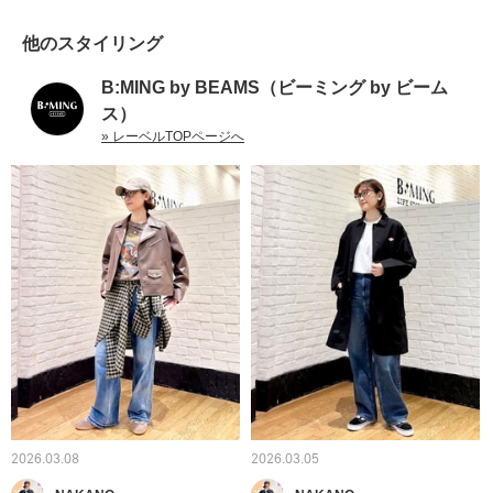
他のスタイリング
B:MING by BEAMS（ビーミング by ビーム
ス）
» レーベルTOPページへ
2026.03.08
2026.03.05