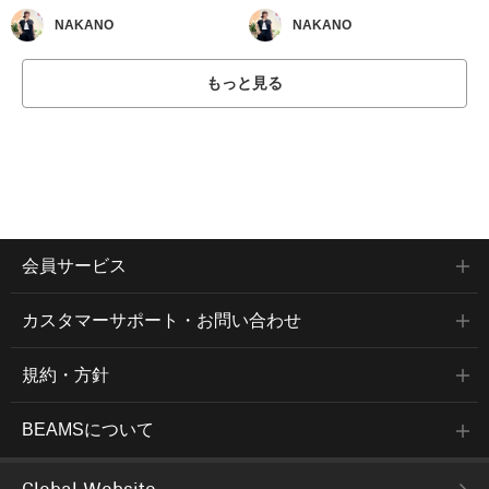
NAKANO
NAKANO
もっと見る
会員サービス
カスタマーサポート・お問い合わせ
規約・方針
BEAMSについて