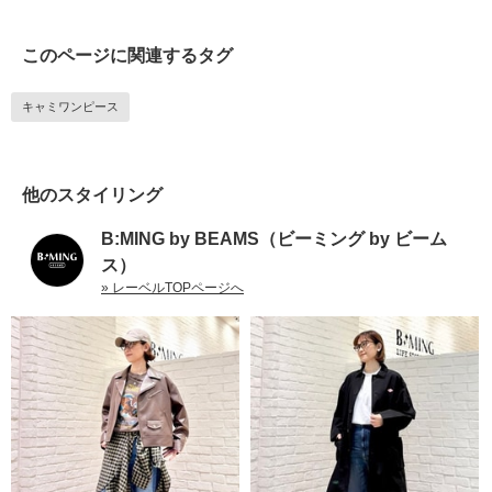
このページに関連するタグ
キャミワンピース
他のスタイリング
B:MING by BEAMS（ビーミング by ビーム
ス）
» レーベルTOPページへ