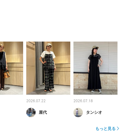
2026.07.22
2026.07.18
屋代
タンシオ
もっと見る