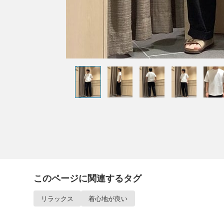
このページに関連するタグ
リラックス
着心地が良い