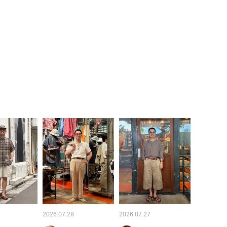
2026.07.28
2026.07.27