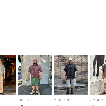
2026.07.30
2026.07.29
2026.07.28