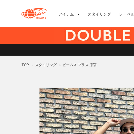
アイテム
スタイリング
レーベ
TOP
スタイリング
ビームス プラス 原宿
>
>