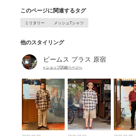
このページに関連するタグ
ミリタリー
メッシュTシャツ
他のスタイリング
ビームス プラス 原宿
» ショップ詳細ページへ