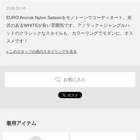
2026.03.16
EURO Anorak Nylon Sateenをモノトーンでコーディネート。光
沢のあるWHITEが良い雰囲気です。アノラック＋ジャングルハ
ットのクラシックなスタイルも、カラーリングでモダンに。オス
スメです！
» このスタッフの他のスタイリングを見る
お気に入り
着用アイテム