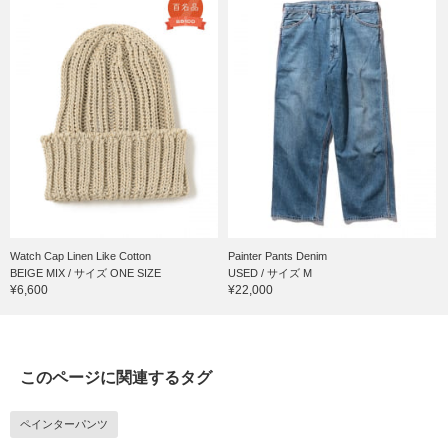
Watch Cap Linen Like Cotton
Painter Pants Denim
BEIGE MIX / サイズ ONE SIZE
USED / サイズ M
¥6,600
¥22,000
このページに関連するタグ
ペインターパンツ