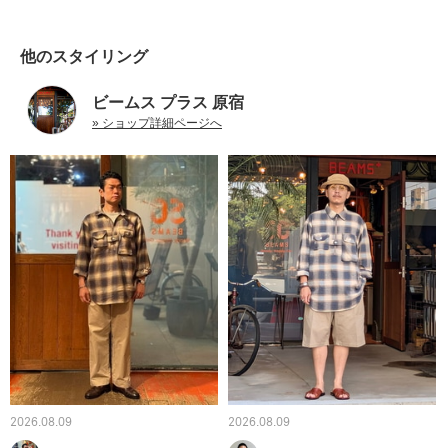
他のスタイリング
ビームス プラス 原宿
» ショップ詳細ページへ
2026.08.09
2026.08.09