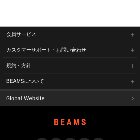
会員サービス
カスタマーサポート・お問い合わせ
規約・方針
BEAMSについて
Global Website