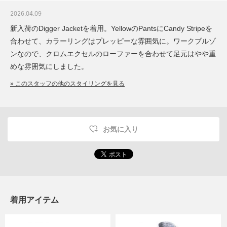
2026.04.09
新入荷のDigger Jacketを着用。YellowのPantsにCandy Stripeを
合わせて、カラーリングはプレッピーな雰囲気に。ワークブルゾ
ンなので、クロムエクセルのローファーを合わせて足元はやや重
めな雰囲気にしました。
» このスタッフの他のスタイリングを見る
お気に入り
着用アイテム