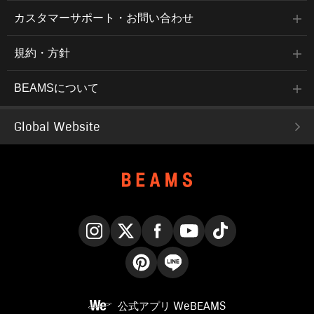
カスタマーサポート・お問い合わせ
規約・方針
BEAMSについて
Global Website
Instagram
X
Facebook
YouTube
TikTok
Pinterest
LINE
公式アプリ
WeBEAMS