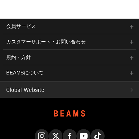
会員サービス
カスタマーサポート・お問い合わせ
規約・方針
BEAMSについて
Global Website