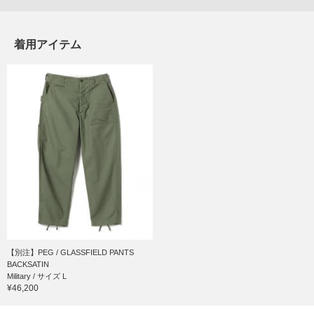
着用アイテム
【別注】PEG / GLASSFIELD PANTS
BACKSATIN
Military / サイズ L
¥46,200