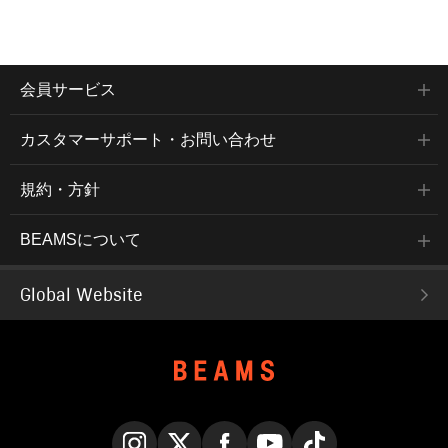
会員サービス
カスタマーサポート・お問い合わせ
規約・方針
BEAMSについて
Global Website