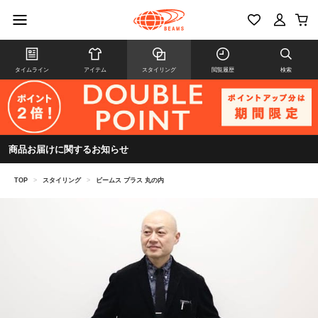
タイムライン
アイテム
スタイリング
閲覧履歴
検索
商品お届けに関するお知らせ
TOP
>
スタイリング
>
ビームス プラス 丸の内