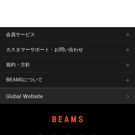
会員サービス
カスタマーサポート・お問い合わせ
規約・方針
BEAMSについて
Global Website