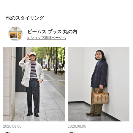
他のスタイリング
ビームス プラス 丸の内
» ショップ詳細ページへ
2026.08.06
2026.08.05