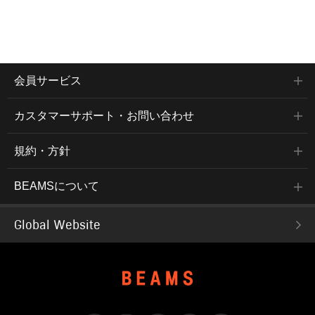
会員サービス
カスタマーサポート・お問い合わせ
規約・方針
BEAMSについて
Global Website