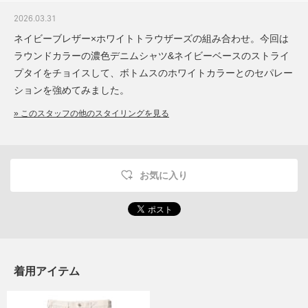
2026.03.31
ネイビーブレザー×ホワイトトラウザーズの組み合わせ。今回は
ラウンドカラーの濃色デニムシャツ&ネイビーベースのストライ
プタイをチョイスして、ボトムスのホワイトカラーとのセパレー
ションを強めてみました。
» このスタッフの他のスタイリングを見る
お気に入り
着用アイテム