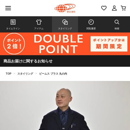
タイムライン
アイテム
スタイリング
閲覧履歴
検索
商品お届けに関するお知らせ
TOP
>
スタイリング
>
ビームス プラス 丸の内