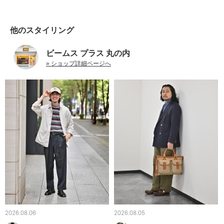
他のスタイリング
ビームス プラス 丸の内
» ショップ詳細ページへ
2026.08.06
2026.08.05