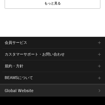
もっと見る
会員サービス
カスタマーサポート・お問い合わせ
規約・方針
BEAMSについて
Global Website