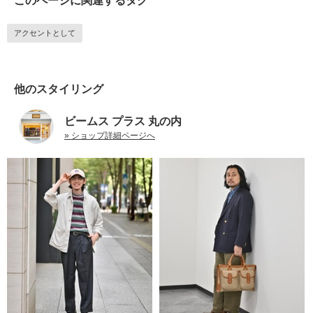
このページに関連するタグ
アクセントとして
他のスタイリング
ビームス プラス 丸の内
» ショップ詳細ページへ