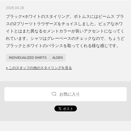
2026.04.28
ブラック×ホワイトのスタイリング。ボトムスにはビームス プラ
スの2プリーツトラウザーズをチョイスしました。ピュアなホワ
イトとはまた異なるセメントカラーが良いアクセントになってく
れています。シャツはグレーベースのチェックなので、ちょうど
ブラックとホワイトのバランスを取ってくれる様な感じです。
INDIVIDUALIZED SHIRTS
ALDEN
» このスタッフの他のスタイリングを見る
お気に入り