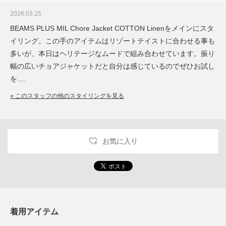
2026.03.25
BEAMS PLUS MIL Chore Jacket COTTON Linenをメインにスタ
イリング。この手のアイテムはリゾートテイストに合わせる事も
多いが、本日はヘリテージなムードで組み合わせています。振り
幅の広いチョアジャケットだと自分は感じているのでぜひお試し
を....
» このスタッフの他のスタイリングを見る
お気に入り
着用アイテム