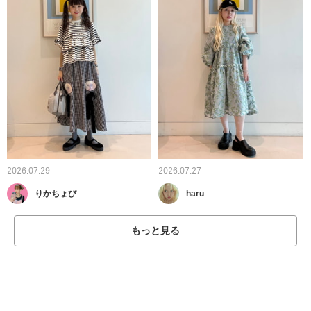
2026.07.29
2026.07.27
りかちょび
haru
もっと見る