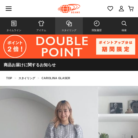
タイムライン
アイテム
スタイリング
閲覧履歴
検索
商品お届けに関するお知らせ
TOP
>
スタイリング
>
CAROLINA GLASER