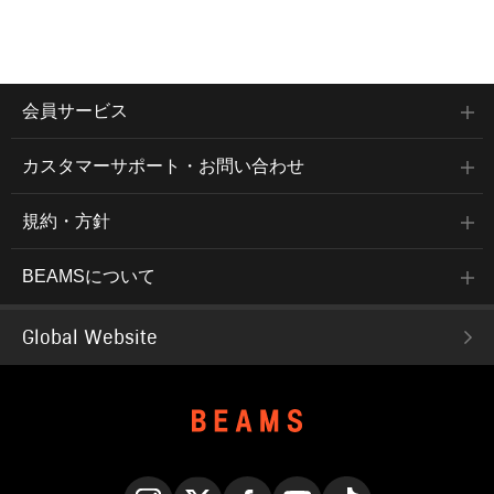
会員サービス
カスタマーサポート・お問い合わせ
規約・方針
BEAMSについて
Global Website