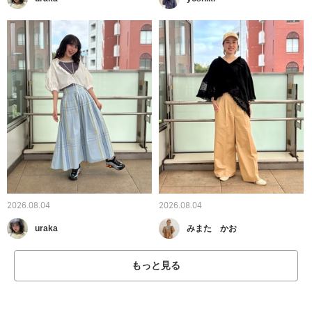
2026.08.04
2026.08.04
uraka
みまた かお
もっと見る