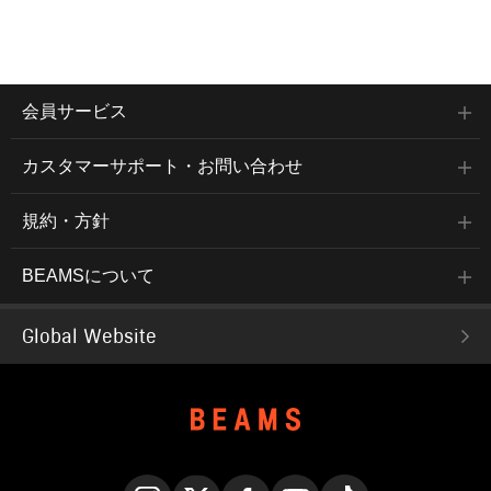
会員サービス
カスタマーサポート・お問い合わせ
規約・方針
BEAMSについて
Global Website