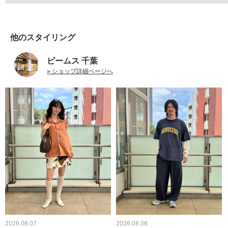
他のスタイリング
ビームス 千葉
» ショップ詳細ページへ
2026.08.07
2026.08.06