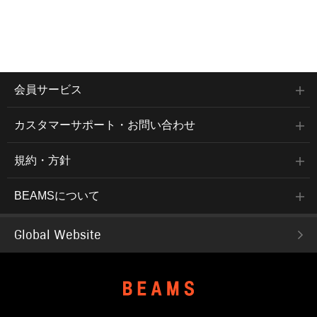
会員サービス
カスタマーサポート・お問い合わせ
規約・方針
BEAMSについて
Global Website